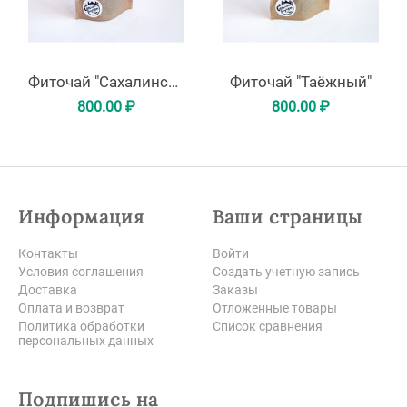
Фиточай "Сахалинское здоровье"
Фиточай "Таёжный"
800.00
₽
800.00
₽
Информация
Ваши страницы
Контакты
Войти
Условия соглашения
Создать учетную запись
Доставка
Заказы
Оплата и возврат
Отложенные товары
Политика обработки
Список сравнения
персональных данных
Подпишись на