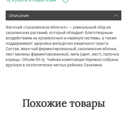
Описание
Фиточай «Сахалинское яблочко» — уникальный сбор из
сахалинских растений, который обладает благотворным
воздействием на кровеносную и нервную системы, а также
поддерживает здоровье желудочно-кишечного тракта.
Состав: иван-чай ферментированный, сахалинские яблоки,
лист малины ферментированный, липа (цвет, лист), палочка
корицы. Объём 50 гр. Чайная композиция бережно собрана
вручную в экологически чистых районах Сахалина.
Похожие товары