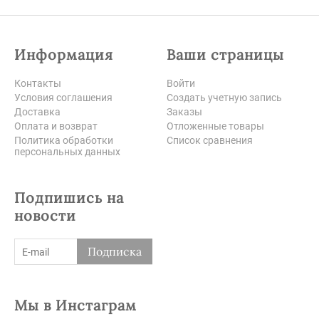
Информация
Ваши страницы
Контакты
Войти
Условия соглашения
Создать учетную запись
Доставка
Заказы
Оплата и возврат
Отложенные товары
Политика обработки
Список сравнения
персональных данных
Подпишись на
новости
Подписка
Мы в Инстаграм