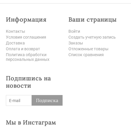
Информация
Ваши страницы
Контакты
Войти
Условия соглашения
Создать учетную запись
Доставка
Заказы
Оплата и возврат
Отложенные товары
Политика обработки
Список сравнения
персональных данных
Подпишись на
новости
Подписка
Мы в Инстаграм