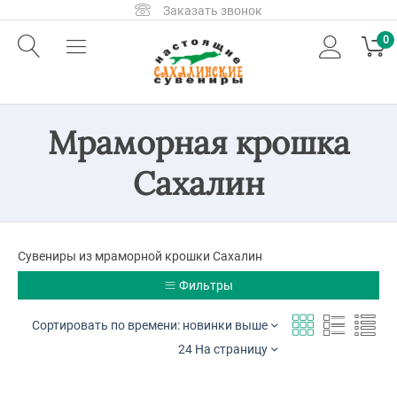
Заказать звонок
0
Мраморная крошка
Сахалин
Сувениры из мраморной крошки Сахалин
Фильтры
Сортировать по времени: новинки выше
24 На страницу