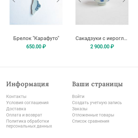
Брелок "Карафуто"
Сакадзуки с иероглифами по кругу
650.00
₽
2 900.00
₽
Информация
Ваши страницы
Контакты
Войти
Условия соглашения
Создать учетную запись
Доставка
Заказы
Оплата и возврат
Отложенные товары
Политика обработки
Список сравнения
персональных данных