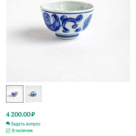
4 200.00
₽
Задать вопрос
В наличии