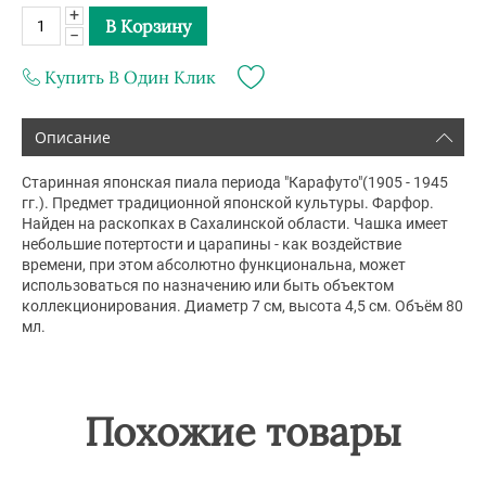
+
В Корзину
−
Купить В Один Клик
Описание
Старинная японская пиала периода "Карафуто"(1905 - 1945
гг.). Предмет традиционной японской культуры. Фарфор.
Найден на раскопках в Сахалинской области. Чашка имеет
небольшие потертости и царапины - как воздействие
времени, при этом абсолютно функциональна, может
использоваться по назначению или быть объектом
коллекционирования. Диаметр 7 см, высота 4,5 см. Объём 80
мл.
Похожие товары