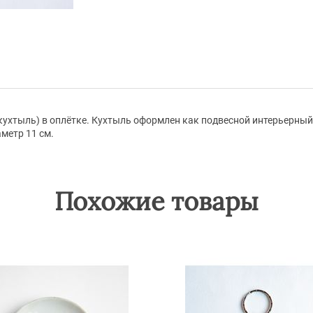
ухтыль) в оплётке. Кухтыль оформлен как подвесной интерьерны
метр 11 см.
Похожие товары