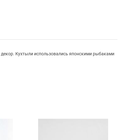
й декор. Кухтыли использовались японскими рыбаками