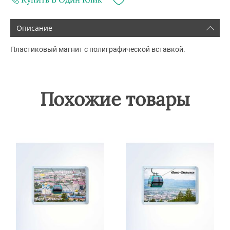
Описание
Пластиковый магнит с полиграфической вставкой.
Похожие товары