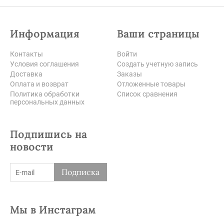
Информация
Ваши страницы
Контакты
Войти
Условия соглашения
Создать учетную запись
Доставка
Заказы
Оплата и возврат
Отложенные товары
Политика обработки
Список сравнения
персональных данных
Подпишись на
новости
Подписка
Мы в Инстаграм