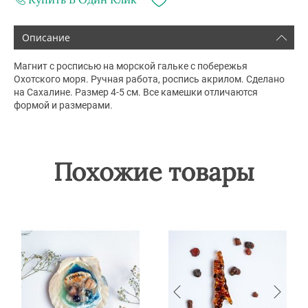
Описание
Магнит с росписью на морской гальке с побережья
Охотского моря. Ручная работа, роспись акрилом. Сделано
на Сахалине. Размер 4-5 см. Все камешки отличаются
формой и размерами.
Похожие товары