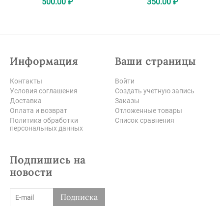
500.00
₽
350.00
₽
Информация
Ваши страницы
Контакты
Войти
Условия соглашения
Создать учетную запись
Доставка
Заказы
Оплата и возврат
Отложенные товары
Политика обработки
Список сравнения
персональных данных
Подпишись на
новости
Подписка