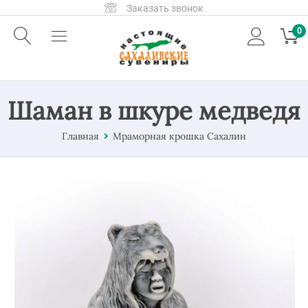
Заказать звонок
0
Шаман в шкуре медведя
Главная
Мраморная крошка Сахалин