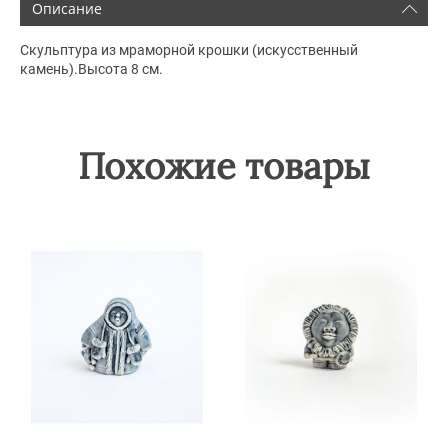
Описание
Скульптура из мраморной крошки (искусственный
камень).Высота 8 см.
Похожие товары