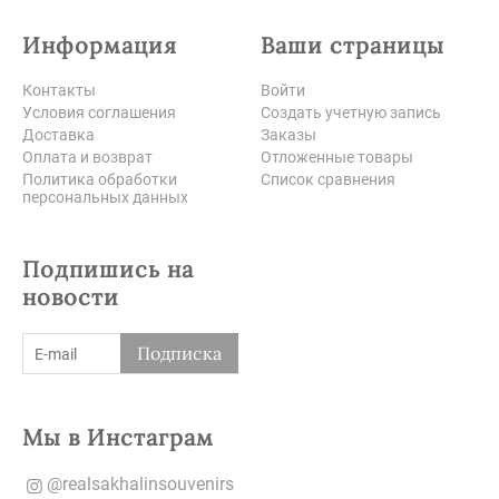
Информация
Ваши страницы
Контакты
Войти
Условия соглашения
Создать учетную запись
Доставка
Заказы
Оплата и возврат
Отложенные товары
Политика обработки
Список сравнения
персональных данных
Подпишись на
новости
Подписка
Мы в Инстаграм
@realsakhalinsouvenirs