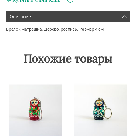
Описание
Брелок матрёшка. Дерево, роспись. Размер 4 см.
Похожие товары