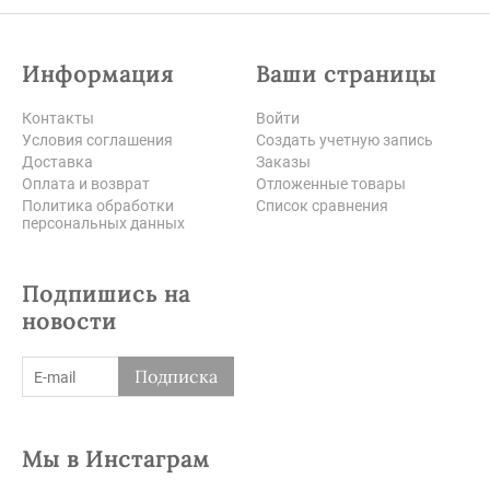
Информация
Ваши страницы
Контакты
Войти
Условия соглашения
Создать учетную запись
Доставка
Заказы
Оплата и возврат
Отложенные товары
Политика обработки
Список сравнения
персональных данных
Подпишись на
новости
Подписка
Мы в Инстаграм