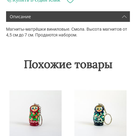
Описание
Магниты-матрёшки виниловые. Смола. Высота магнитов от
4,5 см до 7 см. Продаются набором.
Похожие товары