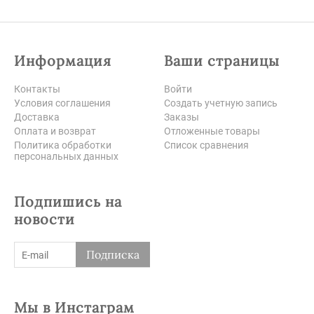
Информация
Ваши страницы
Контакты
Войти
Условия соглашения
Создать учетную запись
Доставка
Заказы
Оплата и возврат
Отложенные товары
Политика обработки
Список сравнения
персональных данных
Подпишись на
новости
Подписка
Мы в Инстаграм