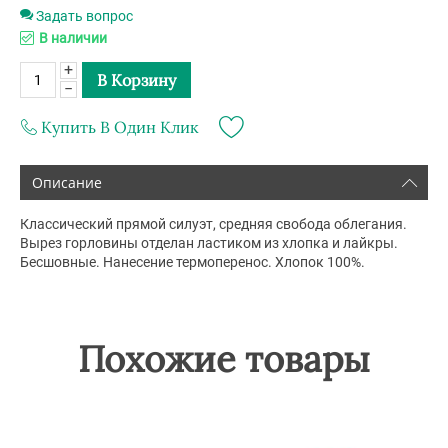
Задать вопрос
В наличии
+
В Корзину
−
Купить В Один Клик
Описание
Классический прямой силуэт, средняя свобода облегания.
Вырез горловины отделан ластиком из хлопка и лайкры.
Бесшовные. Нанесение термоперенос. Хлопок 100%.
Похожие товары