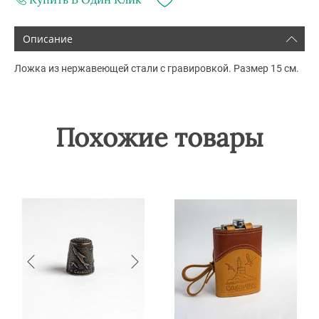
Описание
Ложка из нержавеющей стали с гравировкой. Размер 15 см.
Похожие товары