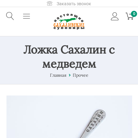
Заказать звонок
0
Ложка Сахалин с
медведем
Главная
Прочее