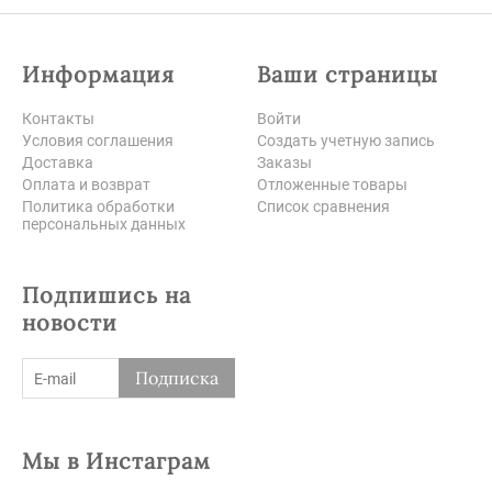
Информация
Ваши страницы
Контакты
Войти
Условия соглашения
Создать учетную запись
Доставка
Заказы
Оплата и возврат
Отложенные товары
Политика обработки
Список сравнения
персональных данных
Подпишись на
новости
Подписка
Мы в Инстаграм