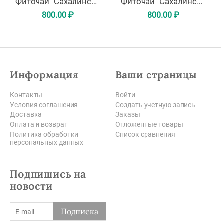
Фиточай "Сахалинское яблочко"
Фиточай "Сахалинское здоровье"
800.00
₽
800.00
₽
Информация
Ваши страницы
Контакты
Войти
Условия соглашения
Создать учетную запись
Доставка
Заказы
Оплата и возврат
Отложенные товары
Политика обработки
Список сравнения
персональных данных
Подпишись на
новости
Подписка