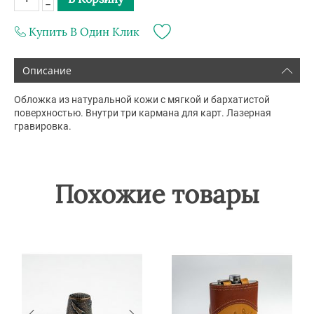
−
Купить В Один Клик
Описание
Обложка из натуральной кожи с мягкой и бархатистой
поверхностью. Внутри три кармана для карт. Лазерная
гравировка.
Похожие товары