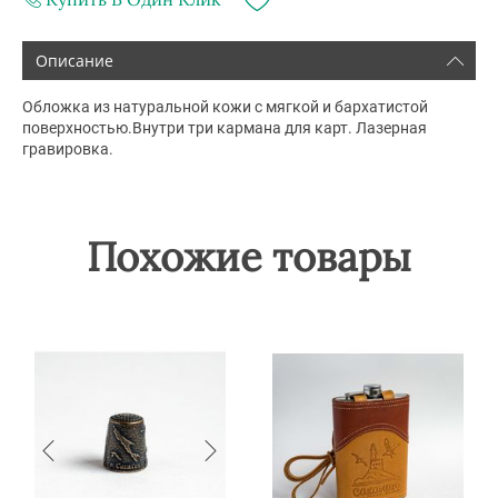
Описание
Обложка из натуральной кожи с мягкой и бархатистой
поверхностью.Внутри три кармана для карт. Лазерная
гравировка.
Похожие товары