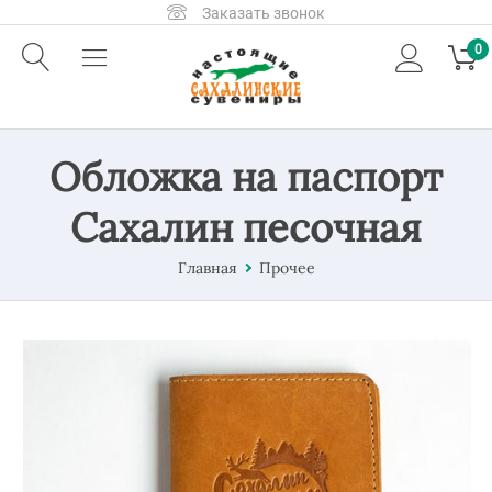
Заказать звонок
0
Обложка на паспорт
Сахалин песочная
Главная
Прочее