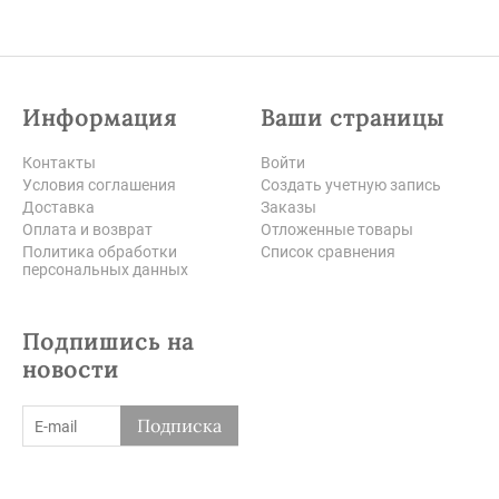
Информация
Ваши страницы
Контакты
Войти
Условия соглашения
Создать учетную запись
Доставка
Заказы
Оплата и возврат
Отложенные товары
Политика обработки
Список сравнения
персональных данных
Подпишись на
новости
Подписка